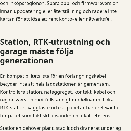
och inköpsregionen. Spara app- och firmwareversion
innan uppdatering eller återställning och radera inte
kartan för att lösa ett rent konto- eller nätverksfel.
Station, RTK-utrustning och
garage måste följa
generationen
En kompatibilitetslista för en förlängningskabel
betyder inte att hela laddstationen är gemensam.
Kontrollera station, nätaggregat, kontakt, kabel och
regionsversion mot fullständigt modellnamn. Lokal
RTK-station, väggfäste och solpanel är bara relevanta
för paket som faktiskt använder en lokal referens.
Stationen behöver plant, stabilt och dränerat underlag