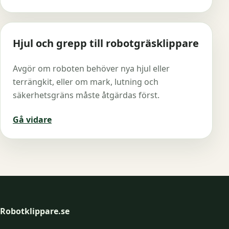
Hjul och grepp till robotgräsklippare
Avgör om roboten behöver nya hjul eller
terrängkit, eller om mark, lutning och
säkerhetsgräns måste åtgärdas först.
Gå vidare
Robotklippare.se