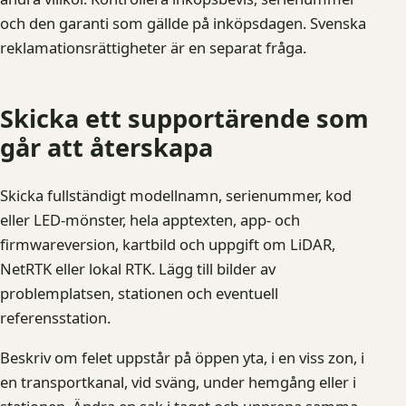
och den garanti som gällde på inköpsdagen. Svenska
reklamationsrättigheter är en separat fråga.
Skicka ett supportärende som
går att återskapa
Skicka fullständigt modellnamn, serienummer, kod
eller LED-mönster, hela apptexten, app- och
firmwareversion, kartbild och uppgift om LiDAR,
NetRTK eller lokal RTK. Lägg till bilder av
problemplatsen, stationen och eventuell
referensstation.
Beskriv om felet uppstår på öppen yta, i en viss zon, i
en transportkanal, vid sväng, under hemgång eller i