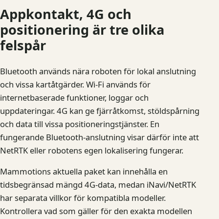
Appkontakt, 4G och
positionering är tre olika
felspår
Bluetooth används nära roboten för lokal anslutning
och vissa kartåtgärder. Wi-Fi används för
internetbaserade funktioner, loggar och
uppdateringar. 4G kan ge fjärråtkomst, stöldspårning
och data till vissa positioneringstjänster. En
fungerande Bluetooth-anslutning visar därför inte att
NetRTK eller robotens egen lokalisering fungerar.
Mammotions aktuella paket kan innehålla en
tidsbegränsad mängd 4G-data, medan iNavi/NetRTK
har separata villkor för kompatibla modeller.
Kontrollera vad som gäller för den exakta modellen