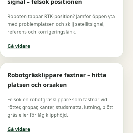
signal – felsök positionen
Roboten tappar RTK-position? Jämför öppen yta
med problemplatsen och skilj satellitsignal,
referens och korrigeringslänk.
Gå vidare
Robotgräsklippare fastnar – hitta
platsen och orsaken
Felsök en robotgräsklippare som fastnar vid
rötter, gropar, kanter, studsmatta, lutning, blött
gräs eller för låg klipphöjd.
Gå vidare