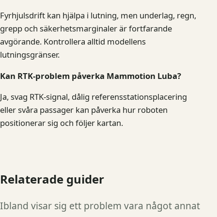
Fyrhjulsdrift kan hjälpa i lutning, men underlag, regn,
grepp och säkerhetsmarginaler är fortfarande
avgörande. Kontrollera alltid modellens
lutningsgränser.
Kan RTK-problem påverka Mammotion Luba?
Ja, svag RTK-signal, dålig referensstationsplacering
eller svåra passager kan påverka hur roboten
positionerar sig och följer kartan.
Relaterade guider
Ibland visar sig ett problem vara något annat