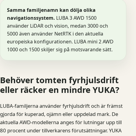
Samma familjenamn kan dölja olika
navigationssystem.
LUBA 3 AWD 1500
använder LiDAR och vision, medan 3000 och
5000 även använder NetRTK i den aktuella
europeiska konfigurationen. LUBA mini 2 AWD
1000 och 1500 skiljer sig på motsvarande sätt.
Behöver tomten fyrhjulsdrift
eller räcker en mindre YUKA?
LUBA-familjerna använder fyrhjulsdrift och är främst
gjorda för kuperad, ojämn eller uppdelad mark. De
aktuella AWD-modellerna anges för lutningar upp till
80 procent under tillverkarens förutsättningar. YUKA