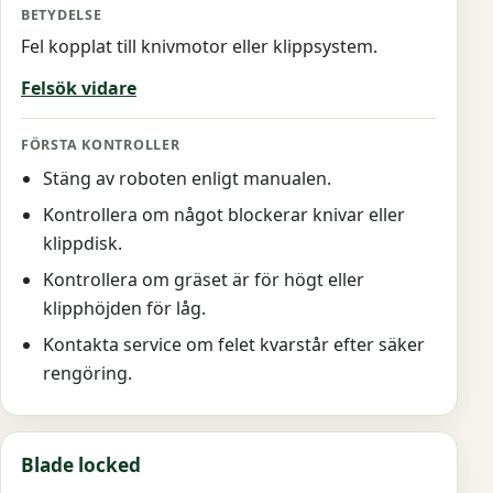
Fel kopplat till knivmotor eller klippsystem.
Felsök vidare
Stäng av roboten enligt manualen.
Kontrollera om något blockerar knivar eller
klippdisk.
Kontrollera om gräset är för högt eller
klipphöjden för låg.
Kontakta service om felet kvarstår efter säker
rengöring.
Blade locked