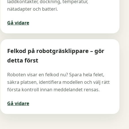
laddkontakter, dockning, temperatur,
nätadapter och batteri.
Gå vidare
Felkod på robotgräsklippare – gör
detta först
Roboten visar en felkod nu? Spara hela felet,
säkra platsen, identifiera modellen och välj rätt
första kontroll innan meddelandet rensas.
Gå vidare