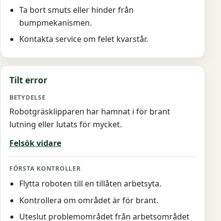
Ta bort smuts eller hinder från
bumpmekanismen.
Kontakta service om felet kvarstår.
Tilt error
Robotgräsklipparen har hamnat i för brant
lutning eller lutats för mycket.
Felsök vidare
Flytta roboten till en tillåten arbetsyta.
Kontrollera om området är för brant.
Uteslut problemområdet från arbetsområdet