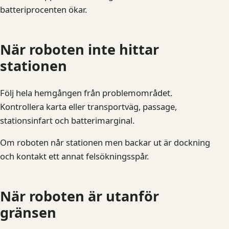
batteriprocenten ökar.
När roboten inte hittar
stationen
Följ hela hemgången från problemområdet.
Kontrollera karta eller transportväg, passage,
stationsinfart och batterimarginal.
Om roboten når stationen men backar ut är dockning
och kontakt ett annat felsökningsspår.
När roboten är utanför
gränsen