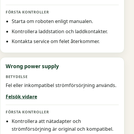
Starta om roboten enligt manualen.
Kontrollera laddstation och laddkontakter.
Kontakta service om felet återkommer.
Wrong power supply
Fel eller inkompatibel strömförsörjning används.
Felsök vidare
Kontrollera att nätadapter och
strömförsörjning är original och kompatibel.