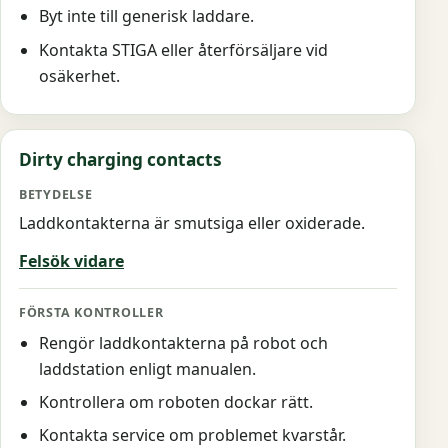
Byt inte till generisk laddare.
Kontakta STIGA eller återförsäljare vid
osäkerhet.
Dirty charging contacts
Laddkontakterna är smutsiga eller oxiderade.
Felsök vidare
Rengör laddkontakterna på robot och
laddstation enligt manualen.
Kontrollera om roboten dockar rätt.
Kontakta service om problemet kvarstår.