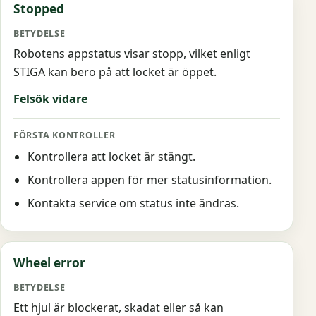
Stopped
Robotens appstatus visar stopp, vilket enligt
STIGA kan bero på att locket är öppet.
Felsök vidare
Kontrollera att locket är stängt.
Kontrollera appen för mer statusinformation.
Kontakta service om status inte ändras.
Wheel error
Ett hjul är blockerat, skadat eller så kan