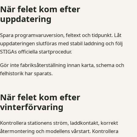
När felet kom efter
uppdatering
Spara programvaruversion, feltext och tidpunkt. Låt
uppdateringen slutföras med stabil laddning och följ
STIGAs officiella startprocedur.
Gör inte fabriksåterställning innan karta, schema och
felhistorik har sparats.
När felet kom efter
vinterförvaring
Kontrollera stationens ström, laddkontakt, korrekt
återmontering och modellens vårstart. Kontrollera