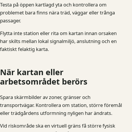
Testa på öppen kartlagd yta och kontrollera om
problemet bara finns nära träd, väggar eller trånga
passager.
Flytta inte station eller rita om kartan innan orsaken
har skilts mellan lokal signalmiljö, anslutning och en
faktiskt felaktig karta.
När kartan eller
arbetsområdet berörs
Spara skärmbilder av zoner, gränser och
transportvägar. Kontrollera om station, större föremål
eller trädgårdens utformning nyligen har ändrats.
Vid riskområde ska en virtuell gräns få större fysisk