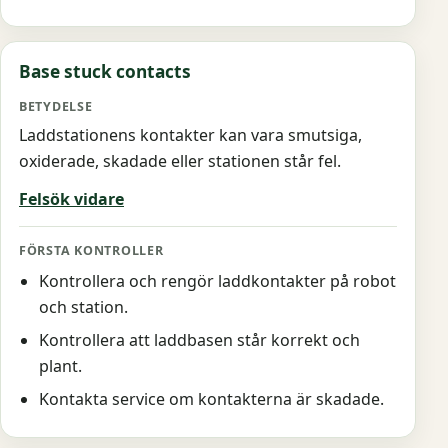
Base stuck contacts
Laddstationens kontakter kan vara smutsiga,
oxiderade, skadade eller stationen står fel.
Felsök vidare
Kontrollera och rengör laddkontakter på robot
och station.
Kontrollera att laddbasen står korrekt och
plant.
Kontakta service om kontakterna är skadade.