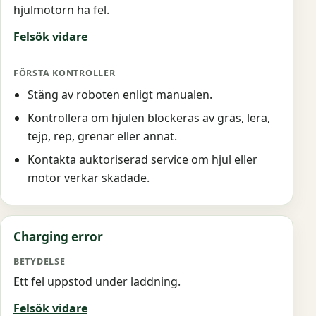
hjulmotorn ha fel.
Felsök vidare
Stäng av roboten enligt manualen.
Kontrollera om hjulen blockeras av gräs, lera,
tejp, rep, grenar eller annat.
Kontakta auktoriserad service om hjul eller
motor verkar skadade.
Charging error
Ett fel uppstod under laddning.
Felsök vidare