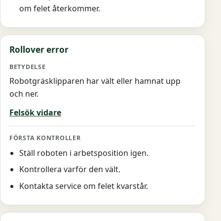
om felet återkommer.
Rollover error
Robotgräsklipparen har vält eller hamnat upp
och ner.
Felsök vidare
Ställ roboten i arbetsposition igen.
Kontrollera varför den vält.
Kontakta service om felet kvarstår.