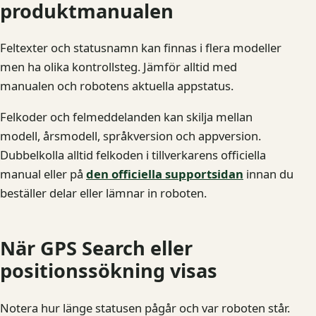
produktmanualen
Feltexter och statusnamn kan finnas i flera modeller
men ha olika kontrollsteg. Jämför alltid med
manualen och robotens aktuella appstatus.
Felkoder och felmeddelanden kan skilja mellan
modell, årsmodell, språkversion och appversion.
Dubbelkolla alltid felkoden i tillverkarens officiella
manual eller på
den officiella supportsidan
innan du
beställer delar eller lämnar in roboten.
När GPS Search eller
positionssökning visas
Notera hur länge statusen pågår och var roboten står.