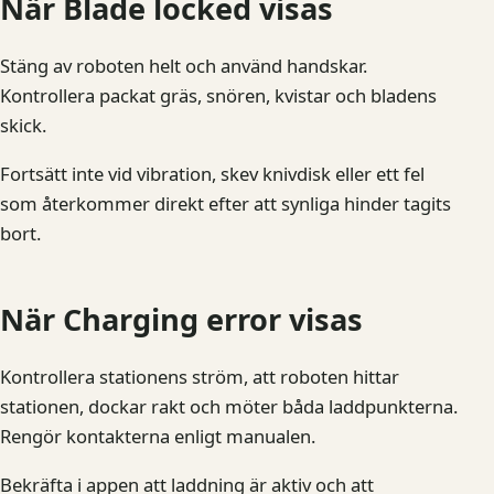
När Blade locked visas
Stäng av roboten helt och använd handskar.
Kontrollera packat gräs, snören, kvistar och bladens
skick.
Fortsätt inte vid vibration, skev knivdisk eller ett fel
som återkommer direkt efter att synliga hinder tagits
bort.
När Charging error visas
Kontrollera stationens ström, att roboten hittar
stationen, dockar rakt och möter båda laddpunkterna.
Rengör kontakterna enligt manualen.
Bekräfta i appen att laddning är aktiv och att