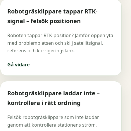
Robotgräsklippare tappar RTK-
signal – felsök positionen
Roboten tappar RTK-position? Jämför öppen yta
med problemplatsen och skilj satellitsignal,
referens och korrigeringslänk.
Gå vidare
Robotgräsklippare laddar inte –
kontrollera i rätt ordning
Felsök robotgräsklippare som inte laddar
genom att kontrollera stationens ström,