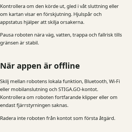
Kontrollera om den körde ut, gled i våt sluttning eller
om kartan visar en förskjutning. Hjulspår och
appstatus hjälper att skilja orsakerna.
Pausa roboten nära väg, vatten, trappa och fallrisk tills
gränsen är stabil.
När appen är offline
Skilj mellan robotens lokala funktion, Bluetooth, Wi-Fi
eller mobilanslutning och STIGA.GO-kontot.
Kontrollera om roboten fortfarande klipper eller om
endast fjärrstyrningen saknas.
Radera inte roboten från kontot som första åtgärd.