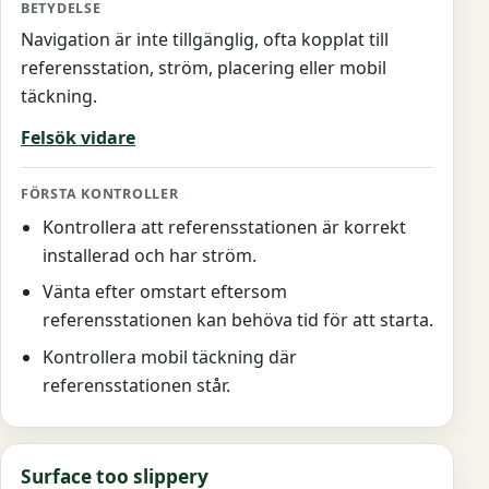
Navigation är inte tillgänglig, ofta kopplat till
referensstation, ström, placering eller mobil
täckning.
Felsök vidare
Kontrollera att referensstationen är korrekt
installerad och har ström.
Vänta efter omstart eftersom
referensstationen kan behöva tid för att starta.
Kontrollera mobil täckning där
referensstationen står.
Surface too slippery