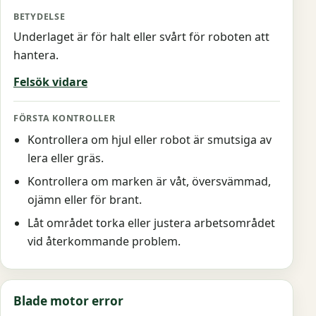
Underlaget är för halt eller svårt för roboten att
hantera.
Felsök vidare
Kontrollera om hjul eller robot är smutsiga av
lera eller gräs.
Kontrollera om marken är våt, översvämmad,
ojämn eller för brant.
Låt området torka eller justera arbetsområdet
vid återkommande problem.
Blade motor error