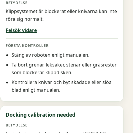
Klippsystemet är blockerat eller knivarna kan inte
röra sig normalt.
Felsök vidare
Stäng av roboten enligt manualen.
Ta bort grenar, leksaker, stenar eller gräsrester
som blockerar klippdisken.
Kontrollera knivar och byt skadade eller slöa
blad enligt manualen.
Docking calibration needed