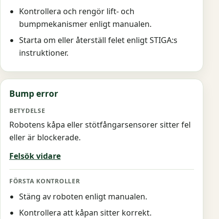
Kontrollera och rengör lift- och
bumpmekanismer enligt manualen.
Starta om eller återställ felet enligt STIGA:s
instruktioner.
Bump error
Robotens kåpa eller stötfångarsensorer sitter fel
eller är blockerade.
Felsök vidare
Stäng av roboten enligt manualen.
Kontrollera att kåpan sitter korrekt.