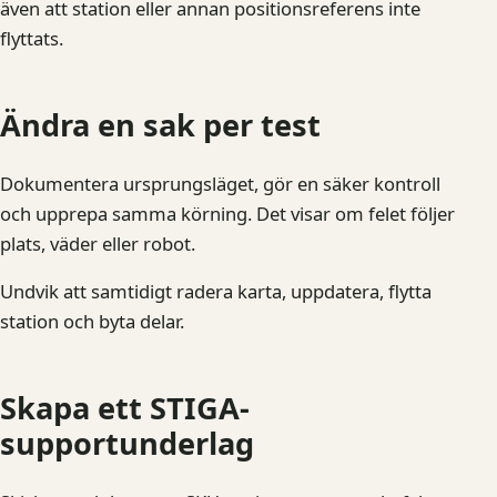
även att station eller annan positionsreferens inte
flyttats.
Ändra en sak per test
Dokumentera ursprungsläget, gör en säker kontroll
och upprepa samma körning. Det visar om felet följer
plats, väder eller robot.
Undvik att samtidigt radera karta, uppdatera, flytta
station och byta delar.
Skapa ett STIGA-
supportunderlag