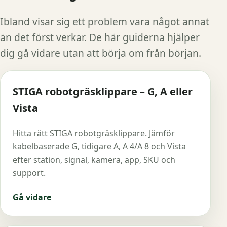
Ibland visar sig ett problem vara något annat
än det först verkar. De här guiderna hjälper
dig gå vidare utan att börja om från början.
STIGA robotgräsklippare – G, A eller
Vista
Hitta rätt STIGA robotgräsklippare. Jämför
kabelbaserade G, tidigare A, A 4/A 8 och Vista
efter station, signal, kamera, app, SKU och
support.
Gå vidare