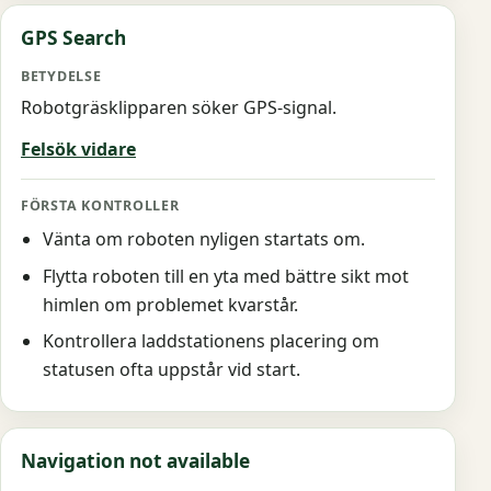
GPS Search
Robotgräsklipparen söker GPS-signal.
Felsök vidare
Vänta om roboten nyligen startats om.
Flytta roboten till en yta med bättre sikt mot
himlen om problemet kvarstår.
Kontrollera laddstationens placering om
statusen ofta uppstår vid start.
Navigation not available