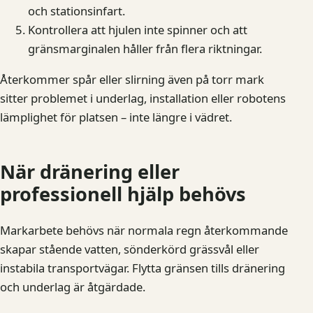
och stationsinfart.
Kontrollera att hjulen inte spinner och att
gränsmarginalen håller från flera riktningar.
Återkommer spår eller slirning även på torr mark
sitter problemet i underlag, installation eller robotens
lämplighet för platsen – inte längre i vädret.
När dränering eller
professionell hjälp behövs
Markarbete behövs när normala regn återkommande
skapar stående vatten, sönderkörd grässvål eller
instabila transportvägar. Flytta gränsen tills dränering
och underlag är åtgärdade.