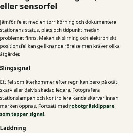
eller sensorfel
Jämför felet med en torr körning och dokumentera
stationens status, plats och tidpunkt medan
problemet finns. Mekanisk slirning och elektroniskt
positionsfel kan ge liknande rörelse men kräver olika
åtgärder.
Slingsignal
Ett fel som återkommer efter regn kan bero på otät
skarv eller delvis skadad ledare. Fotografera
stationslampan och kontrollera kända skarvar innan
marken öppnas. Fortsätt med
robotgräsklippare
som tappar signal
.
Laddning