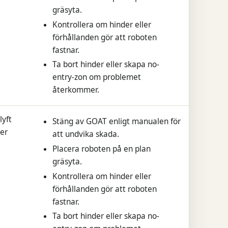
gräsyta.
Kontrollera om hinder eller
förhållanden gör att roboten
fastnar.
Ta bort hinder eller skapa no-
entry-zon om problemet
återkommer.
lyft
Stäng av GOAT enligt manualen för
der
att undvika skada.
Placera roboten på en plan
gräsyta.
Kontrollera om hinder eller
förhållanden gör att roboten
fastnar.
Ta bort hinder eller skapa no-