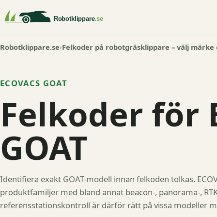
Robotklippare.se
Felkoder på robotgräsklippare – välj märke
ECOVACS GOAT
Felkoder för
GOAT
Identifiera exakt GOAT-modell innan felkoden tolkas. ECOV
produktfamiljer med bland annat beacon-, panorama-, RTK
referensstationskontroll är därför rätt på vissa modeller m