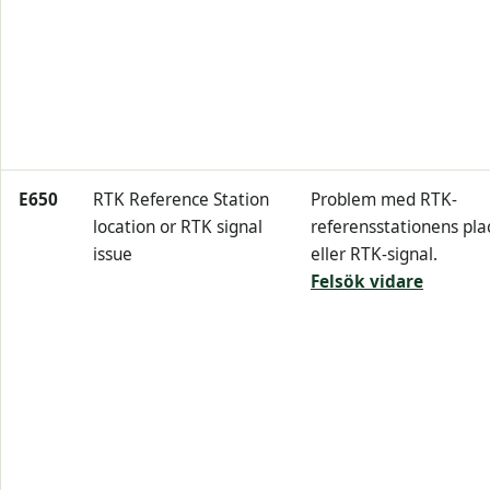
E650
RTK Reference Station
Problem med RTK-
location or RTK signal
referensstationens pla
issue
eller RTK-signal.
Felsök vidare