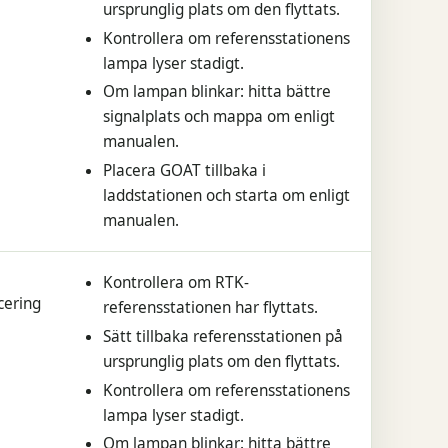
ursprunglig plats om den flyttats.
Kontrollera om referensstationens
lampa lyser stadigt.
Om lampan blinkar: hitta bättre
signalplats och mappa om enligt
manualen.
Placera GOAT tillbaka i
laddstationen och starta om enligt
manualen.
Kontrollera om RTK-
cering
referensstationen har flyttats.
Sätt tillbaka referensstationen på
ursprunglig plats om den flyttats.
Kontrollera om referensstationens
lampa lyser stadigt.
Om lampan blinkar: hitta bättre