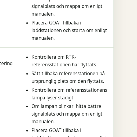
signalplats och mappa om enligt
manualen.
Placera GOAT tillbaka i
laddstationen och starta om enligt
manualen.
Kontrollera om RTK-
cering
referensstationen har flyttats.
Sätt tillbaka referensstationen på
ursprunglig plats om den flyttats.
Kontrollera om referensstationens
lampa lyser stadigt.
Om lampan blinkar: hitta bättre
signalplats och mappa om enligt
manualen.
Placera GOAT tillbaka i