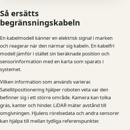
Så ersätts
begränsningskabeln
En kabelmodell känner en elektrisk signal i marken
och reagerar när den närmar sig kabeln. En kabelfri
modell jämför i stället sin beräknade position och
sensorinformation med en karta som sparats i
systemet.
Vilken information som används varierar.
Satellitpositionering hjälper roboten veta var den
befinner sig i ett större område. Kamera kan tolka
gräs, kanter och hinder. LiDAR mäter avstånd till
omgivningen. Hjulens rörelsedata och andra sensorer
kan hjälpa till mellan tydliga referenspunkter.