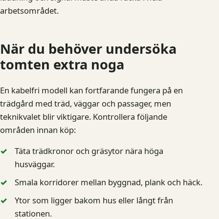
arbetsområdet.
När du behöver undersöka
tomten extra noga
En kabelfri modell kan fortfarande fungera på en
trädgård med träd, väggar och passager, men
teknikvalet blir viktigare. Kontrollera följande
områden innan köp:
Täta trädkronor och gräsytor nära höga
husväggar.
Smala korridorer mellan byggnad, plank och häck.
Ytor som ligger bakom hus eller långt från
stationen.