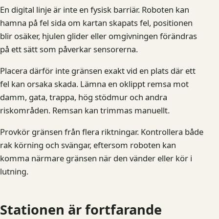
En digital linje är inte en fysisk barriär. Roboten kan
hamna på fel sida om kartan skapats fel, positionen
blir osäker, hjulen glider eller omgivningen förändras
på ett sätt som påverkar sensorerna.
Placera därför inte gränsen exakt vid en plats där ett
fel kan orsaka skada. Lämna en oklippt remsa mot
damm, gata, trappa, hög stödmur och andra
riskområden. Remsan kan trimmas manuellt.
Provkör gränsen från flera riktningar. Kontrollera både
rak körning och svängar, eftersom roboten kan
komma närmare gränsen när den vänder eller kör i
lutning.
Stationen är fortfarande