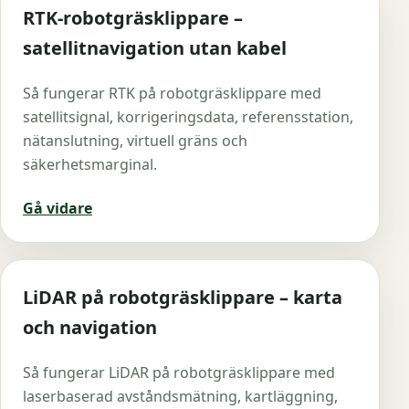
RTK-robotgräsklippare –
satellitnavigation utan kabel
Så fungerar RTK på robotgräsklippare med
satellitsignal, korrigeringsdata, referensstation,
nätanslutning, virtuell gräns och
säkerhetsmarginal.
Gå vidare
LiDAR på robotgräsklippare – karta
och navigation
Så fungerar LiDAR på robotgräsklippare med
laserbaserad avståndsmätning, kartläggning,