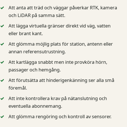
Att anta att träd och väggar påverkar RTK, kamera
och LiDAR på samma sätt.
Att lägga virtuella gränser direkt vid väg, vatten
eller brant kant.
Att glömma möjlig plats för station, antenn eller
annan referensutrustning.
Att kartlägga snabbt men inte provköra hörn,
passager och hemgång.
Att förutsätta att hinderigenkänning ser alla små
föremål.
Att inte kontrollera krav på nätanslutning och
eventuella abonnemang.
Att glömma rengöring och kontroll av sensorer.