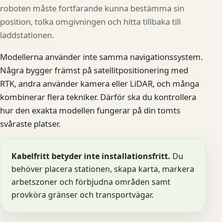
roboten måste fortfarande kunna bestämma sin
position, tolka omgivningen och hitta tillbaka till
laddstationen.
Modellerna använder inte samma navigationssystem.
Några bygger främst på satellitpositionering med
RTK, andra använder kamera eller LiDAR, och många
kombinerar flera tekniker. Därför ska du kontrollera
hur den exakta modellen fungerar på din tomts
svåraste platser.
Kabelfritt betyder inte installationsfritt.
Du
behöver placera stationen, skapa karta, markera
arbetszoner och förbjudna områden samt
provköra gränser och transportvägar.