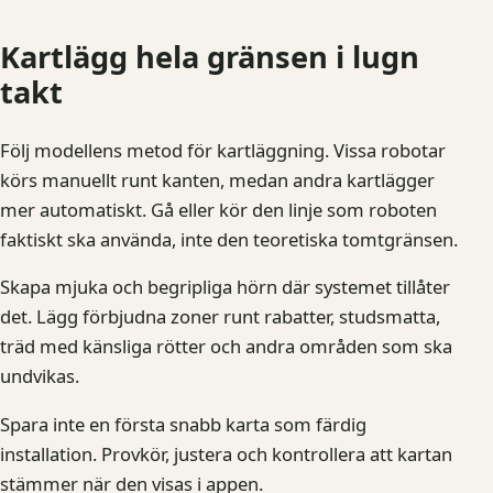
Kartlägg hela gränsen i lugn
takt
Följ modellens metod för kartläggning. Vissa robotar
körs manuellt runt kanten, medan andra kartlägger
mer automatiskt. Gå eller kör den linje som roboten
faktiskt ska använda, inte den teoretiska tomtgränsen.
Skapa mjuka och begripliga hörn där systemet tillåter
det. Lägg förbjudna zoner runt rabatter, studsmatta,
träd med känsliga rötter och andra områden som ska
undvikas.
Spara inte en första snabb karta som färdig
installation. Provkör, justera och kontrollera att kartan
stämmer när den visas i appen.