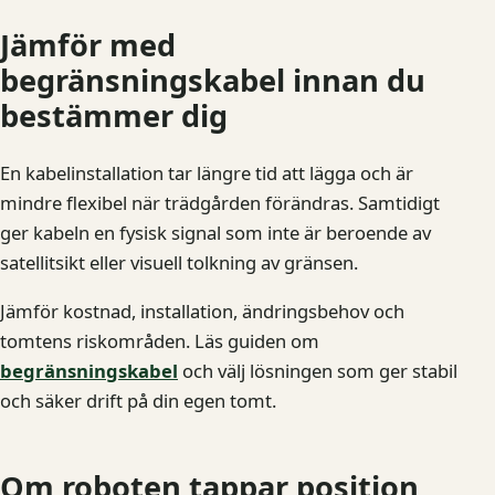
Jämför med
begränsningskabel innan du
bestämmer dig
En kabelinstallation tar längre tid att lägga och är
mindre flexibel när trädgården förändras. Samtidigt
ger kabeln en fysisk signal som inte är beroende av
satellitsikt eller visuell tolkning av gränsen.
Jämför kostnad, installation, ändringsbehov och
tomtens riskområden. Läs guiden om
begränsningskabel
och välj lösningen som ger stabil
och säker drift på din egen tomt.
Om roboten tappar position