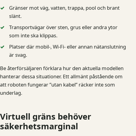
Gränser mot väg, vatten, trappa, pool och brant
slänt.
Transportvägar över sten, grus eller andra ytor
som inte ska klippas.
Platser där mobil-, Wi-Fi- eller annan nätanslutning
är svag.
Be återförsäljaren förklara hur den aktuella modellen
hanterar dessa situationer. Ett allmänt påstående om
att roboten fungerar ”utan kabel” räcker inte som
underlag.
Virtuell gräns behöver
säkerhetsmarginal