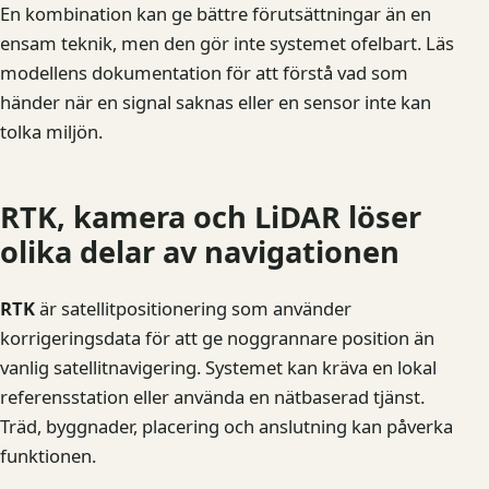
En kombination kan ge bättre förutsättningar än en
ensam teknik, men den gör inte systemet ofelbart. Läs
modellens dokumentation för att förstå vad som
händer när en signal saknas eller en sensor inte kan
tolka miljön.
RTK, kamera och LiDAR löser
olika delar av navigationen
RTK
är satellitpositionering som använder
korrigeringsdata för att ge noggrannare position än
vanlig satellitnavigering. Systemet kan kräva en lokal
referensstation eller använda en nätbaserad tjänst.
Träd, byggnader, placering och anslutning kan påverka
funktionen.