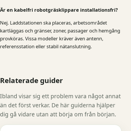
Är en kabelfri robotgräsklippare installationsfri?
Nej. Laddstationen ska placeras, arbetsområdet
kartläggas och gränser, zoner, passager och hemgång
provköras. Vissa modeller kräver även antenn,
referensstation eller stabil nätanslutning.
Relaterade guider
Ibland visar sig ett problem vara något annat
än det först verkar. De här guiderna hjälper
dig gå vidare utan att börja om från början.