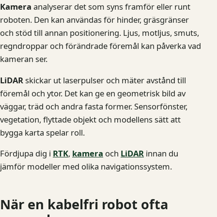
Kamera
analyserar det som syns framför eller runt
roboten. Den kan användas för hinder, gräsgränser
och stöd till annan positionering. Ljus, motljus, smuts,
regndroppar och förändrade föremål kan påverka vad
kameran ser.
LiDAR
skickar ut laserpulser och mäter avstånd till
föremål och ytor. Det kan ge en geometrisk bild av
väggar, träd och andra fasta former. Sensorfönster,
vegetation, flyttade objekt och modellens sätt att
bygga karta spelar roll.
Fördjupa dig i
RTK
,
kamera
och
LiDAR
innan du
jämför modeller med olika navigationssystem.
När en kabelfri robot ofta