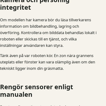
integritet
Om modellen har kamera bör du läsa tillverkarens
information om bildbehandling, lagring och
överföring. Kontrollera om bilddata behandlas lokalt i
roboten eller skickas till en tjänst, och vilka
inställningar användaren kan styra.
Tänk även på var roboten kör. En zon nära grannens
uteplats eller fönster kan vara olämplig även om den
tekniskt ligger inom din gräsmatta.
Rengör sensorer enligt
manualen