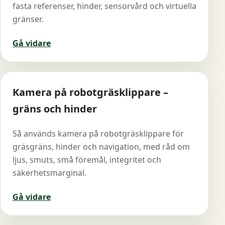
fasta referenser, hinder, sensorvård och virtuella
gränser.
Gå vidare
Kamera på robotgräsklippare –
gräns och hinder
Så används kamera på robotgräsklippare för
gräsgräns, hinder och navigation, med råd om
ljus, smuts, små föremål, integritet och
säkerhetsmarginal.
Gå vidare