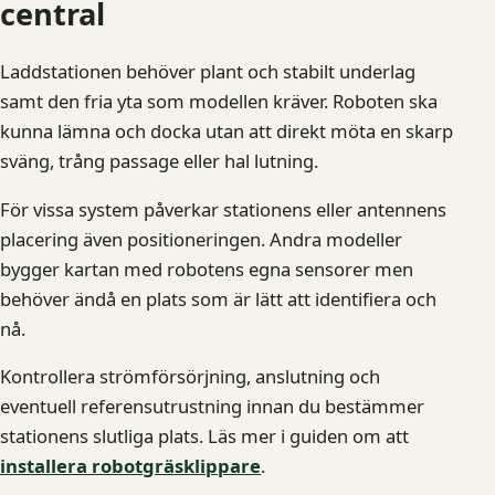
central
Laddstationen behöver plant och stabilt underlag
samt den fria yta som modellen kräver. Roboten ska
kunna lämna och docka utan att direkt möta en skarp
sväng, trång passage eller hal lutning.
För vissa system påverkar stationens eller antennens
placering även positioneringen. Andra modeller
bygger kartan med robotens egna sensorer men
behöver ändå en plats som är lätt att identifiera och
nå.
Kontrollera strömförsörjning, anslutning och
eventuell referensutrustning innan du bestämmer
stationens slutliga plats. Läs mer i guiden om att
installera robotgräsklippare
.