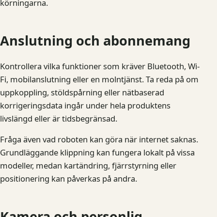
körningarna.
Anslutning och abonnemang
Kontrollera vilka funktioner som kräver Bluetooth, Wi-
Fi, mobilanslutning eller en molntjänst. Ta reda på om
uppkoppling, stöldspårning eller nätbaserad
korrigeringsdata ingår under hela produktens
livslängd eller är tidsbegränsad.
Fråga även vad roboten kan göra när internet saknas.
Grundläggande klippning kan fungera lokalt på vissa
modeller, medan kartändring, fjärrstyrning eller
positionering kan påverkas på andra.
Kamera och personlig