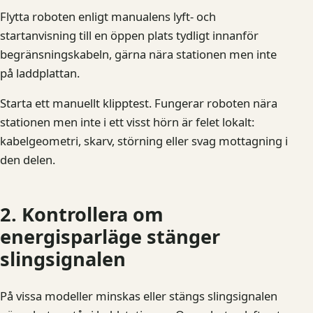
Flytta roboten enligt manualens lyft- och
startanvisning till en öppen plats tydligt innanför
begränsningskabeln, gärna nära stationen men inte
på laddplattan.
Starta ett manuellt klipptest. Fungerar roboten nära
stationen men inte i ett visst hörn är felet lokalt:
kabelgeometri, skarv, störning eller svag mottagning i
den delen.
2. Kontrollera om
energisparläge stänger
slingsignalen
På vissa modeller minskas eller stängs slingsignalen