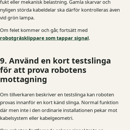
fukt eller mekanisk belastning. Gamla skarvar och
nyligen störda kabeldelar ska därför kontrolleras även
vid grön lampa.
Om felet kommer och går, fortsätt med
robotgräsklippare som tappar signal
.
9. Använd en kort testslinga
för att prova robotens
mottagning
Om tillverkaren beskriver en testslinga kan roboten
provas innanför en kort känd slinga. Normal funktion
där men inte i den ordinarie installationen pekar mot
kabelsystem eller kabelgeometri.