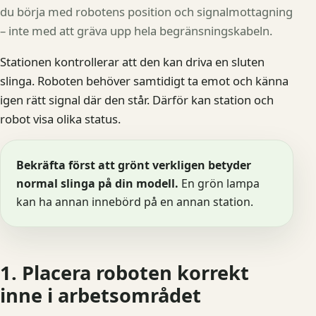
du börja med robotens position och signalmottagning
– inte med att gräva upp hela begränsningskabeln.
Stationen kontrollerar att den kan driva en sluten
slinga. Roboten behöver samtidigt ta emot och känna
igen rätt signal där den står. Därför kan station och
robot visa olika status.
Bekräfta först att grönt verkligen betyder
normal slinga på din modell.
En grön lampa
kan ha annan innebörd på en annan station.
1. Placera roboten korrekt
inne i arbetsområdet