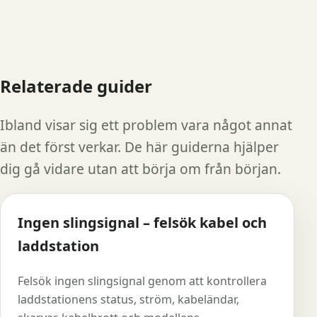
Relaterade guider
Ibland visar sig ett problem vara något annat
än det först verkar. De här guiderna hjälper
dig gå vidare utan att börja om från början.
Ingen slingsignal – felsök kabel och
laddstation
Felsök ingen slingsignal genom att kontrollera
laddstationens status, ström, kabeländar,