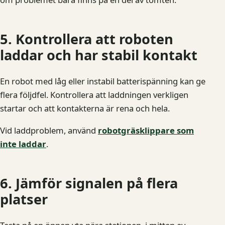
5. Kontrollera att roboten
laddar och har stabil kontakt
En robot med låg eller instabil batterispänning kan ge
flera följdfel. Kontrollera att laddningen verkligen
startar och att kontakterna är rena och hela.
Vid laddproblem, använd
robotgräsklippare som
inte laddar
.
6. Jämför signalen på flera
platser