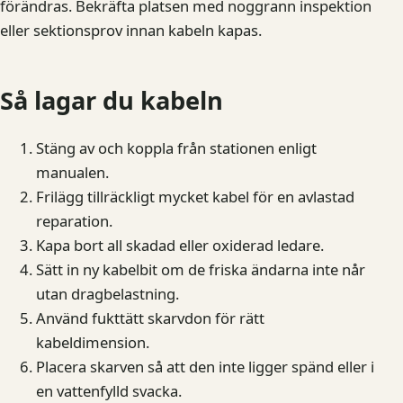
förändras. Bekräfta platsen med noggrann inspektion
eller sektionsprov innan kabeln kapas.
Så lagar du kabeln
Stäng av och koppla från stationen enligt
manualen.
Frilägg tillräckligt mycket kabel för en avlastad
reparation.
Kapa bort all skadad eller oxiderad ledare.
Sätt in ny kabelbit om de friska ändarna inte når
utan dragbelastning.
Använd fukttätt skarvdon för rätt
kabeldimension.
Placera skarven så att den inte ligger spänd eller i
en vattenfylld svacka.