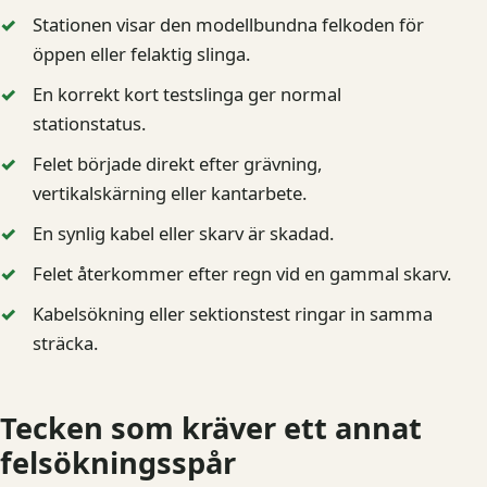
Stationen visar den modellbundna felkoden för
öppen eller felaktig slinga.
En korrekt kort testslinga ger normal
stationstatus.
Felet började direkt efter grävning,
vertikalskärning eller kantarbete.
En synlig kabel eller skarv är skadad.
Felet återkommer efter regn vid en gammal skarv.
Kabelsökning eller sektionstest ringar in samma
sträcka.
Tecken som kräver ett annat
felsökningsspår