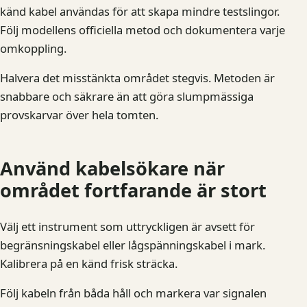
känd kabel användas för att skapa mindre testslingor.
Följ modellens officiella metod och dokumentera varje
omkoppling.
Halvera det misstänkta området stegvis. Metoden är
snabbare och säkrare än att göra slumpmässiga
provskarvar över hela tomten.
Använd kabelsökare när
området fortfarande är stort
Välj ett instrument som uttryckligen är avsett för
begränsningskabel eller lågspänningskabel i mark.
Kalibrera på en känd frisk sträcka.
Följ kabeln från båda håll och markera var signalen