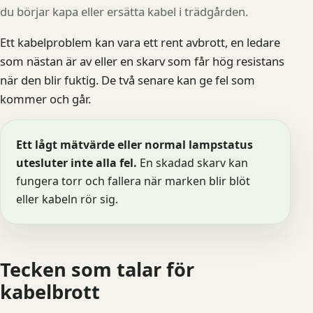
du börjar kapa eller ersätta kabel i trädgården.
Ett kabelproblem kan vara ett rent avbrott, en ledare
som nästan är av eller en skarv som får hög resistans
när den blir fuktig. De två senare kan ge fel som
kommer och går.
Ett lågt mätvärde eller normal lampstatus
utesluter inte alla fel.
En skadad skarv kan
fungera torr och fallera när marken blir blöt
eller kabeln rör sig.
Tecken som talar för
kabelbrott