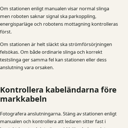
Om stationen enligt manualen visar normal slinga
men roboten saknar signal ska parkoppling,
energisparläge och robotens mottagning kontrolleras
först.
Om stationen är helt släckt ska strömförsörjningen
felsökas. Om både ordinarie slinga och korrekt
testslinga ger samma fel kan stationen eller dess
anslutning vara orsaken.
Kontrollera kabeländarna före
markkabeln
Fotografera anslutningarna. Stäng av stationen enligt
manualen och kontrollera att ledaren sitter fast i