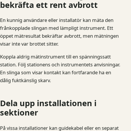
bekräfta ett rent avbrott
En kunnig användare eller installatör kan mäta den
frånkopplade slingan med lämpligt instrument. Ett
öppet mätresultat bekräftar avbrott, men mätningen
visar inte var brottet sitter.
Koppla aldrig mätinstrument till en spänningssatt
station. Följ stationens och instrumentets anvisningar.
En slinga som visar kontakt kan fortfarande ha en
dålig fuktkänslig skarv.
Dela upp installationen i
sektioner
På vissa installationer kan guidekabel eller en separat