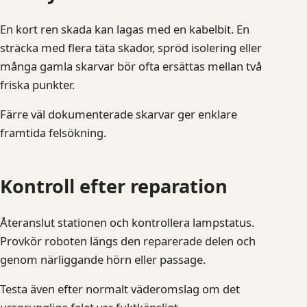
En kort ren skada kan lagas med en kabelbit. En
sträcka med flera täta skador, spröd isolering eller
många gamla skarvar bör ofta ersättas mellan två
friska punkter.
Färre väl dokumenterade skarvar ger enklare
framtida felsökning.
Kontroll efter reparation
Återanslut stationen och kontrollera lampstatus.
Provkör roboten längs den reparerade delen och
genom närliggande hörn eller passage.
Testa även efter normalt väderomslag om det