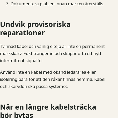
Dokumentera platsen innan marken återställs.
Undvik provisoriska
reparationer
Tvinnad kabel och vanlig eltejp är inte en permanent
markskarv. Fukt tränger in och skapar ofta ett nytt
intermittent signalfel.
Använd inte en kabel med okänd ledararea eller
isolering bara för att den råkar finnas hemma. Kabel
och skarvdon ska passa systemet.
När en längre kabelsträcka
bör bytas