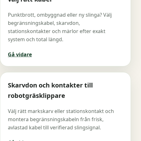
Punktbrott, ombyggnad eller ny slinga? Välj
begränsningskabel, skarvdon,
stationskontakter och märlor efter exakt
system och total längd.
Gå vidare
Skarvdon och kontakter till
robotgräsklippare
Välj rätt markskarv eller stationskontakt och
montera begränsningskabeln från frisk,
avlastad kabel till verifierad slingsignal.