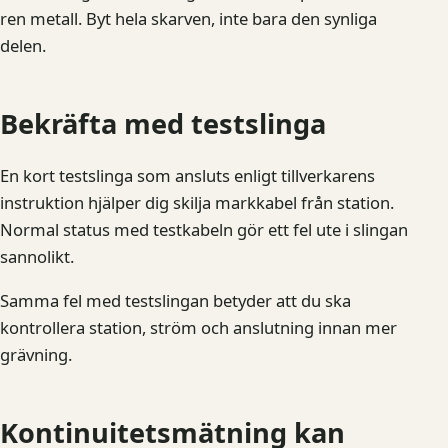
ren metall. Byt hela skarven, inte bara den synliga
delen.
Bekräfta med testslinga
En kort testslinga som ansluts enligt tillverkarens
instruktion hjälper dig skilja markkabel från station.
Normal status med testkabeln gör ett fel ute i slingan
sannolikt.
Samma fel med testslingan betyder att du ska
kontrollera station, ström och anslutning innan mer
grävning.
Kontinuitetsmätning kan