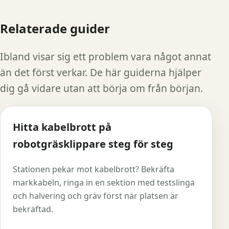
Relaterade guider
Ibland visar sig ett problem vara något annat
än det först verkar. De här guiderna hjälper
dig gå vidare utan att börja om från början.
Hitta kabelbrott på
robotgräsklippare steg för steg
Stationen pekar mot kabelbrott? Bekräfta
markkabeln, ringa in en sektion med testslinga
och halvering och gräv först när platsen är
bekräftad.